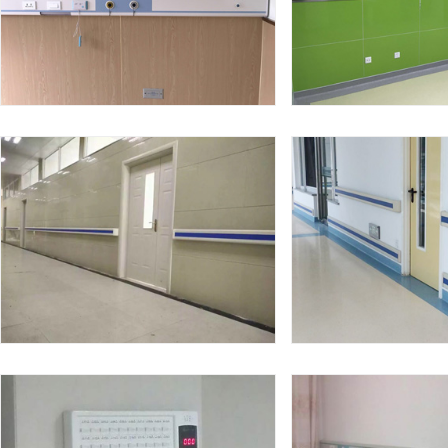
设备带安装工程公司
设备带安