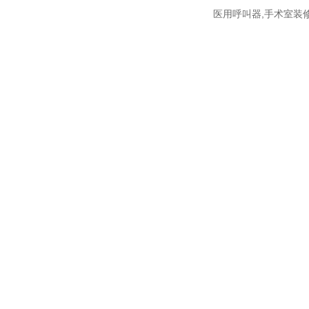
医用呼叫器,手术室装