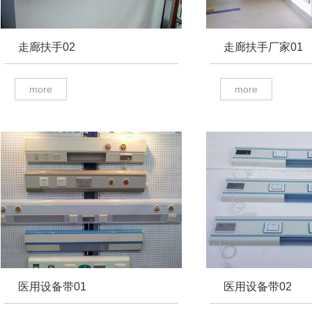
走廊扶手02
走廊扶手厂家01
more
more
医用设备带01
医用设备带02