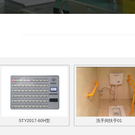
STY2017-60H型
洗手间扶手01