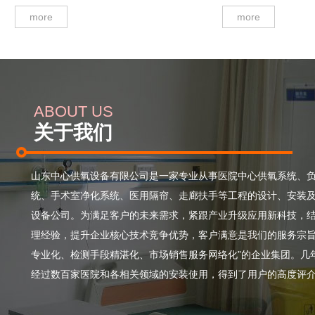
more
more
ABOUT US
关于我们
山东中心供氧设备有限公司是一家专业从事医院中心供氧系统、
统、手术室净化系统、医用隔帘、走廊扶手等工程的设计、安装
设备公司。为满足客户的未来需求，紧跟产业升级应用新科技，
理经验，提升企业核心技术竞争优势，客户满意是我们的服务宗
专业化、检测手段精湛化、市场销售服务网络化”的企业集团。几
经过数百家医院和各相关领域的安装使用，得到了用户的高度评