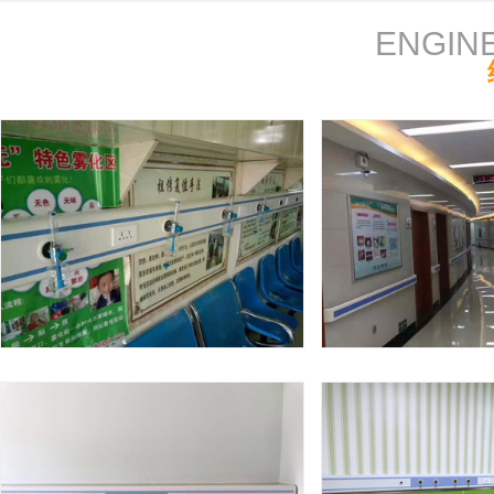
ENGIN
工程案例
走廊扶手工